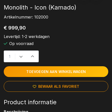
Monolith - Icon (Kamado)
Artikelnummer:
102000
€ 999,90
Levertijd:
1-2 werkdagen
Op voorraad
TOEVOEGEN AAN WINKELWAGEN
BEWAAR ALS FAVORIET
Product informatie
Beschrijving