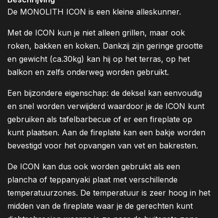
De MONOLITH ICON is een kleine alleskunner.
Met de ICON kun je niet alleen grillen, maar ook
roken, bakken en koken. Dankzij zijn geringe grootte
en gewicht (ca.30kg) kan hij op het terras, op het
balkon en zelfs onderweg worden gebruikt.
Een bijzondere eigenschap: de deksel kan eenvoudig
en snel worden verwijderd waardoor je de ICON kunt
gebruiken als tafelbarbecue of er een fireplate op
kunt plaatsen. Aan de fireplate kan een bakje worden
bevestigd voor het opvangen van vet en bakresten.
De ICON kan dus ook worden gebruikt als een
plancha of teppanyaki plaat met verschillende
temperatuurzones. De temperatuur is zeer hoog in het
midden van de fireplate waar je de gerechten kunt