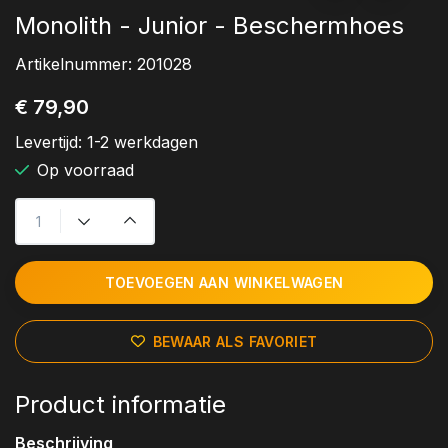
Monolith - Junior - Beschermhoes
Artikelnummer:
201028
€ 79,90
Levertijd:
1-2 werkdagen
Op voorraad
TOEVOEGEN AAN WINKELWAGEN
BEWAAR ALS FAVORIET
Product informatie
Beschrijving