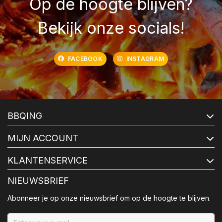
Op de hoogte blijven?
Bekijk onze socials!
FACEBOOK
INSTAGRAM
BBQING
MIJN ACCOUNT
KLANTENSERVICE
NIEUWSBRIEF
Abonneer je op onze nieuwsbrief om op de hoogte te blijven.