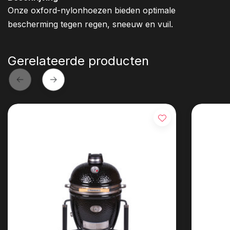
Onze oxford-nylonhoezen bieden optimale
bescherming tegen regen, sneeuw en vuil.
Gerelateerde producten