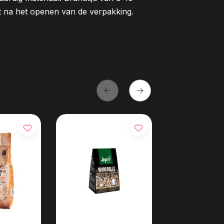
uit na het openen van de verpakking.