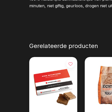
minuten, niet giftig, geurloos, drogen niet 
Gerelateerde producten