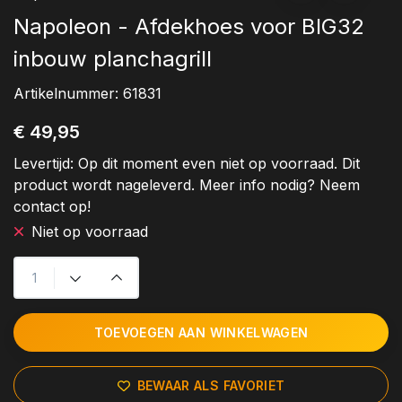
Napoleon - Afdekhoes voor BIG32
inbouw planchagrill
Artikelnummer:
61831
€ 49,95
Levertijd:
Op dit moment even niet op voorraad. Dit
product wordt nageleverd. Meer info nodig? Neem
contact op!
Niet op voorraad
TOEVOEGEN AAN WINKELWAGEN
BEWAAR ALS FAVORIET