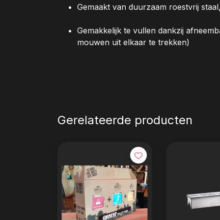
Gemaakt van duurzaam roestvrij staal,
Gemakkelijk te vullen dankzij afneemba
mouwen uit elkaar te trekken)
Gerelateerde producten