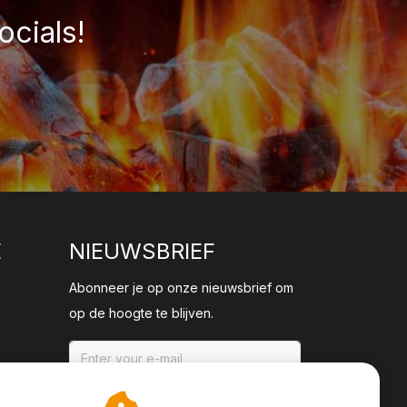
ocials!
E
NIEUWSBRIEF
Abonneer je op onze nieuwsbrief om
op de hoogte te blijven.