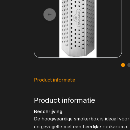
Product informatie
Product informatie
Beschrijving
De hoogwaardige smokerbox is ideaal voor h
en gevogelte met een heerlijke rookaroma.