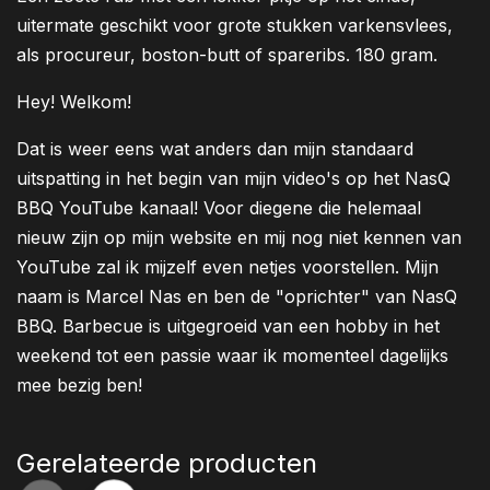
uitermate geschikt voor grote stukken varkensvlees,
als procureur, boston-butt of spareribs. 180 gram.
Hey! Welkom!
Dat is weer eens wat anders dan mijn standaard
uitspatting in het begin van mijn video's op het NasQ
BBQ YouTube kanaal! Voor diegene die helemaal
nieuw zijn op mijn website en mij nog niet kennen van
YouTube zal ik mijzelf even netjes voorstellen. Mijn
naam is Marcel Nas en ben de "oprichter" van NasQ
BBQ. Barbecue is uitgegroeid van een hobby in het
weekend tot een passie waar ik momenteel dagelijks
mee bezig ben!
Gerelateerde producten