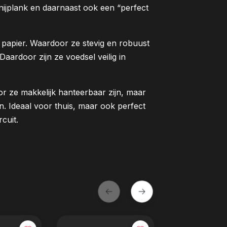
nijplank en daarnaast ook een “perfect
 papier. Waardoor ze stevig en robuust
aardoor zijn ze voedsel veilig in
r ze makkelijk hanteerbaar zijn, maar
n. Ideaal voor thuis, maar ook perfect
cuit.