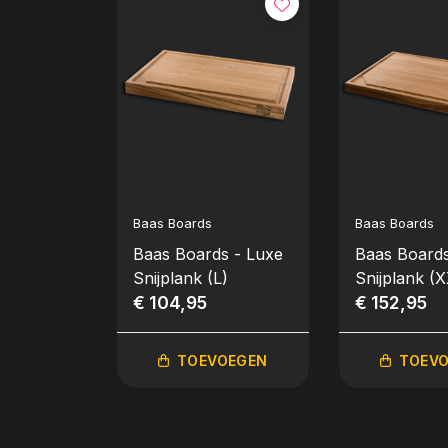
Baas Boards
Baas Boards
Baas Boards - Luxe
Baas Boards
Snijplank (L)
Snijplank (
€ 104,95
€ 152,95
TOEVOEGEN
TOEV