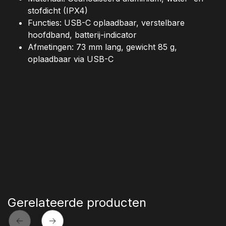
stofdicht (IPX4)
Functies: USB-C oplaadbaar, verstelbare
hoofdband, batterij-indicator
Afmetingen: 73 mm lang, gewicht 85 g,
oplaadbaar via USB-C
Gerelateerde producten