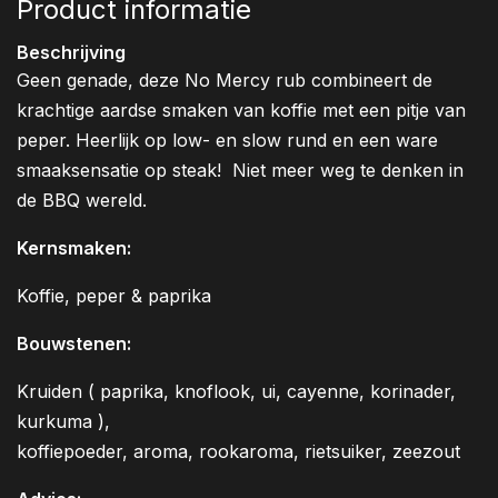
Product informatie
Beschrijving
Geen genade, deze No Mercy rub combineert de
krachtige aardse smaken van koffie met een pitje van
peper. Heerlijk op low- en slow rund en een ware
smaaksensatie op steak! Niet meer weg te denken in
de BBQ wereld.
Kernsmaken:
Koffie, peper & paprika
Bouwstenen:
Kruiden ( paprika, knoflook, ui, cayenne, korinader,
kurkuma ),
koffiepoeder, aroma, rookaroma, rietsuiker, zeezout