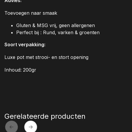
Advies:
Toevoegen naar smaak
Gluten & MSG vrij, geen allergenen
Perfect bij : Rund, varken & groenten
Soort verpakking:
Luxe pot met strooi- en stort opening
Inhoud: 200gr
Gerelateerde producten