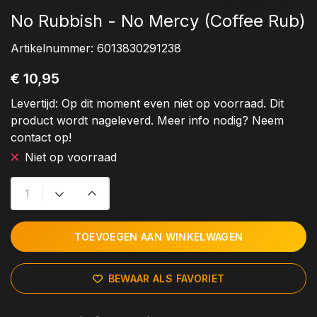
No Rubbish - No Mercy (Coffee Rub)
Artikelnummer:
6013830291238
€ 10,95
Levertijd:
Op dit moment even niet op voorraad. Dit
product wordt nageleverd. Meer info nodig? Neem
contact op!
Niet op voorraad
TOEVOEGEN AAN WINKELWAGEN
BEWAAR ALS FAVORIET