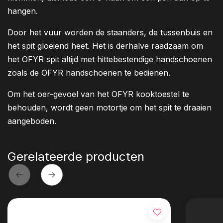
hangen.
Door het vuur worden de staanders, de tussenbuis en
het spit gloeiend heet. Het is derhalve raadzaam om
het OFYR spit altijd met hittebestendige handschoenen
zoals de OFYR handschoenen te bedienen.
Om het oer-gevoel van het OFYR kooktoestel te
behouden, wordt geen motortje om het spit te draaien
aangeboden.
Gerelateerde producten