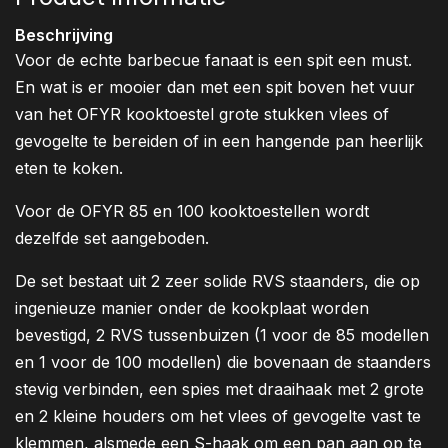
Beschrijving
Voor de echte barbecue fanaat is een spit een must.
En wat is er mooier dan met een spit boven het vuur
van het OFYR kooktoestel grote stukken vlees of
gevogelte te bereiden of in een hangende pan heerlijk
eten te koken.
Voor de OFYR 85 en 100 kooktoestellen wordt
dezelfde set aangeboden.
De set bestaat uit 2 zeer solide RVS staanders, die op
ingenieuze manier onder de kookplaat worden
bevestigd, 2 RVS tussenbuizen (1 voor de 85 modellen
en 1 voor de 100 modellen) die bovenaan de staanders
stevig verbinden, een spies met draaihaak met 2 grote
en 2 kleine houders om het vlees of gevogelte vast te
klemmen, alsmede een S-haak om een pan aan op te