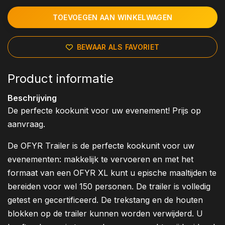
TOEVOEGEN AAN WINKELWAGEN
BEWAAR ALS FAVORIET
Product informatie
Beschrijving
De perfecte kookunit voor uw evenement! Prijs op
aanvraag.
De OFYR Trailer is de perfecte kookunit voor uw
evenementen: makkelijk te vervoeren en met het
formaat van een OFYR XL kunt u epische maaltijden te
bereiden voor wel 150 personen. De trailer is volledig
getest en gecertificeerd. De trekstang en de houten
blokken op de trailer kunnen worden verwijderd. U