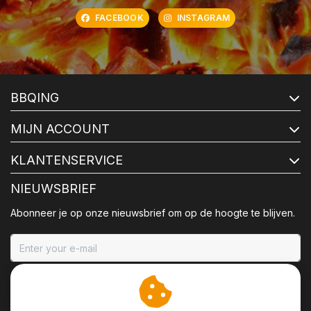
FACEBOOK
INSTAGRAM
BBQING
MIJN ACCOUNT
KLANTENSERVICE
NIEUWSBRIEF
Abonneer je op onze nieuwsbrief om op de hoogte te blijven.
ABONNEER