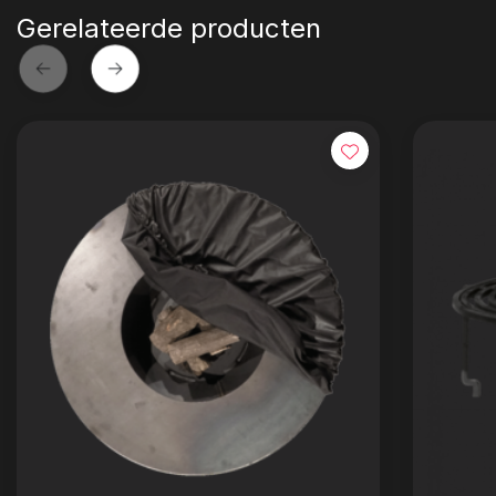
Gerelateerde producten