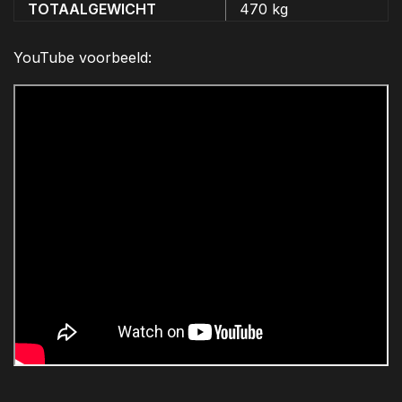
TOTAALGEWICHT
470 kg
YouTube voorbeeld: