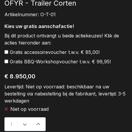
OFYR - Trailer Corten
Artikelnummer:
O-T-01
Kies uw gratis aanschafactie!
Bij dit product ontvangt u beide actiekeuzes! Klik de
acties hieronder aan:
Gratis accessoirevoucher t.w.v. € 85,00!
Gratis BBQ-Workshopvoucher t.w.v. € 99,95!
€ 8.950,00
Levertijd:
Niet op voorraad: beschikbaar na uw
bestelling via nabestelling bij de fabrikant, levertijd: 3-5
werkdagen
Niet op voorraad