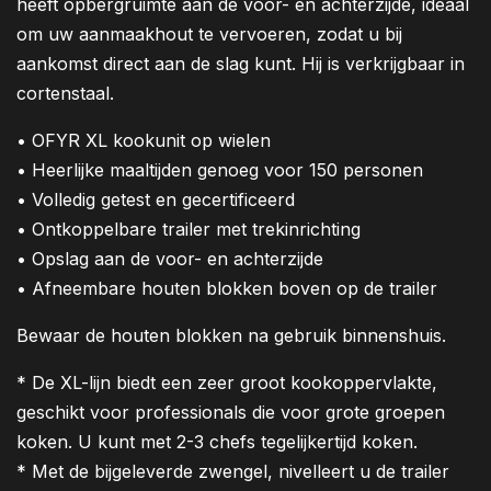
heeft opbergruimte aan de voor- en achterzijde, ideaal
om uw aanmaakhout te vervoeren, zodat u bij
aankomst direct aan de slag kunt. Hij is verkrijgbaar in
cortenstaal.
• OFYR XL kookunit op wielen
• Heerlijke maaltijden genoeg voor 150 personen
• Volledig getest en gecertificeerd
• Ontkoppelbare trailer met trekinrichting
• Opslag aan de voor- en achterzijde
• Afneembare houten blokken boven op de trailer
Bewaar de houten blokken na gebruik binnenshuis.
* De XL-lijn biedt een zeer groot kookoppervlakte,
geschikt voor professionals die voor grote groepen
koken. U kunt met 2-3 chefs tegelijkertijd koken.
* Met de bijgeleverde zwengel, nivelleert u de trailer