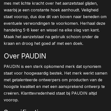
mes met lichte kracht over het aanzetstaal glijden,
waarbij je een constante hoek aanhoudt. Veiligheid
staat voorop, dus doe dit van boven naar beneden om
eventuele verwondingen te voorkomen. Herhaal deze
handeling 5-8 keer en wissel na elke slag van kant.
Maak het aanzetstaal na gebruik schoon onder de
kraan en droog het goed af met een doek.
Over PAUDIN
PAUDIN is een sterk opkomend merk dat synoniem
staat voor hoogwaardig bestek. Het merk werkt samen
met getalenteerde ontwerpers om producten van de
hoogste kwaliteit en met een aansprekend ontwerp te
creëren. Klanttevredenheid staat bij PAUDIN altijd
voorop.