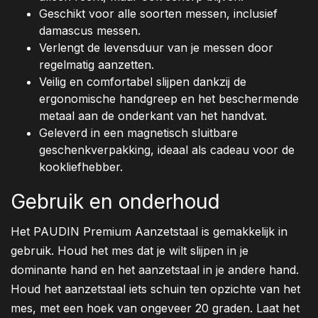
Geschikt voor alle soorten messen, inclusief
damascus messen.
Verlengt de levensduur van je messen door
regelmatig aanzetten.
Veilig en comfortabel slijpen dankzij de
ergonomische handgreep en het beschermende
metaal aan de onderkant van het handvat.
Geleverd in een magnetisch sluitbare
geschenkverpakking, ideaal als cadeau voor de
kookliefhebber.
Gebruik en onderhoud
Het PAUDIN Premium Aanzetstaal is gemakkelijk in
gebruik. Houd het mes dat je wilt slijpen in je
dominante hand en het aanzetstaal in je andere hand.
Houd het aanzetstaal iets schuin ten opzichte van het
mes, met een hoek van ongeveer 20 graden. Laat het