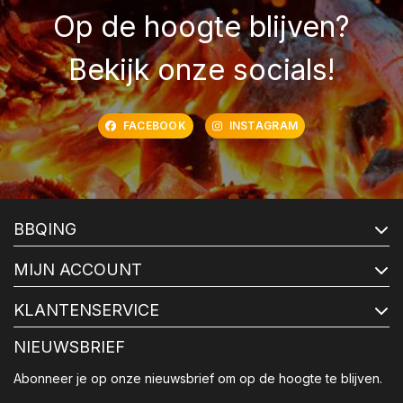
Op de hoogte blijven?
Bekijk onze socials!
FACEBOOK
INSTAGRAM
BBQING
MIJN ACCOUNT
KLANTENSERVICE
NIEUWSBRIEF
Abonneer je op onze nieuwsbrief om op de hoogte te blijven.