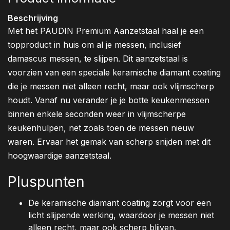
Beschrijving
Met het PAUDIN Premium Aanzetstaal haal je een
topproduct in huis om al je messen, inclusief
damascus messen, te slijpen. Dit aanzetstaal is
voorzien van een speciale keramische diamant coating
die je messen niet alleen recht, maar ook vlijmscherp
houdt. Vanaf nu verander je je botte keukenmessen
binnen enkele seconden weer in vlijmscherpe
keukenhulpen, net zoals toen de messen nieuw
waren. Ervaar het gemak van scherp snijden met dit
hoogwaardige aanzetstaal.
Pluspunten
De keramische diamant coating zorgt voor een
licht slijpende werking, waardoor je messen niet
alleen recht, maar ook scherp blijven.