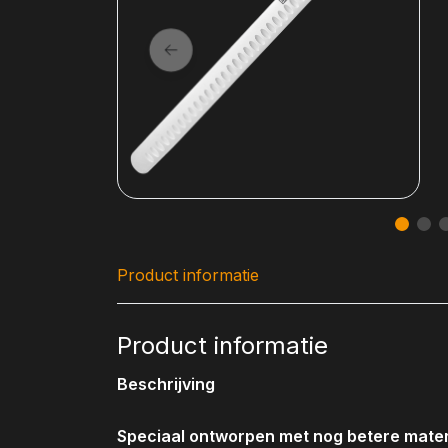
Product informatie
Product informatie
Beschrijving
Speciaal ontworpen met nog betere mater