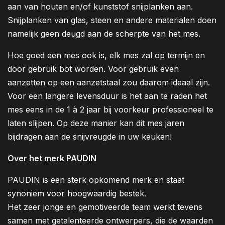
aan van houten en/of kunststof snijplanken aan.
Snijplanken van glas, steen en andere materialen doen
namelijk geen deugd aan de scherpte van het mes.
Hoe goed een mes ook is, elk mes zal op termijn en
door gebruik bot worden. Voor gebruik even
aanzetten op een aanzetstaal zou daarom ideaal zijn.
Voor een langere levensduur is het aan te raden het
mes eens in de 1 à 2 jaar bij voorkeur professioneel te
laten slijpen. Op deze manier kan dit mes jaren
bijdragen aan de snijvreugde in uw keuken!
Over het merk PAUDIN
PAUDIN is een sterk opkomend merk en staat
synoniem voor hoogwaardig bestek.
Het zeer jonge en gemotiveerde team werkt tevens
samen met getalenteerde ontwerpers, die de waarden