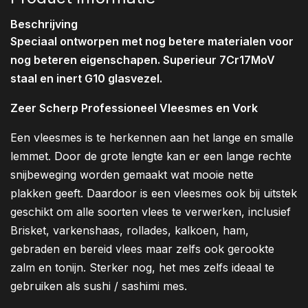
Beschrijving
Speciaal ontworpen met nog betere materialen voor
nog beteren eigenschapen. Superieur 7Cr17MoV
staal en inert G10 glasvezel.
Zeer Scherp Professioneel Vleesmes en Vork
Een vleesmes is te herkennen aan het lange en smalle
lemmet. Door de grote lengte kan er een lange rechte
snijbeweging worden gemaakt wat mooie nette
plakken geeft. Daardoor is een vleesmes ook bij uitstek
geschikt om alle soorten vlees te verwerken, inclusief
Brisket, varkenshaas, rollades, kalkoen, ham,
gebraden en bereid vlees maar zelfs ook gerookte
zalm en tonijn. Sterker nog, het mes zelfs ideaal te
gebruiken als sushi / sashimi mes.