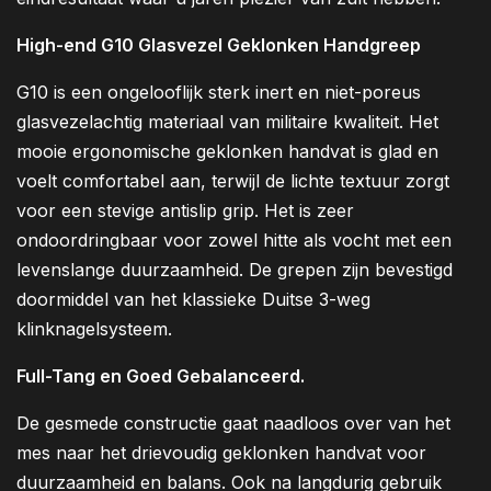
High-end G10 Glasvezel Geklonken Handgreep
G10 is een ongelooflijk sterk inert en niet-poreus
glasvezelachtig materiaal van militaire kwaliteit. Het
mooie ergonomische geklonken handvat is glad en
voelt comfortabel aan, terwijl de lichte textuur zorgt
voor een stevige antislip grip. Het is zeer
ondoordringbaar voor zowel hitte als vocht met een
levenslange duurzaamheid. De grepen zijn bevestigd
doormiddel van het klassieke Duitse 3-weg
klinknagelsysteem.
Full-Tang en Goed Gebalanceerd.
De gesmede constructie gaat naadloos over van het
mes naar het drievoudig geklonken handvat voor
duurzaamheid en balans. Ook na langdurig gebruik