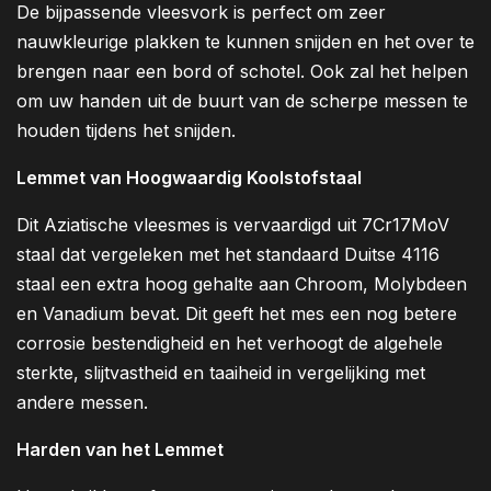
De bijpassende vleesvork is perfect om zeer
nauwkleurige plakken te kunnen snijden en het over te
brengen naar een bord of schotel. Ook zal het helpen
om uw handen uit de buurt van de scherpe messen te
houden tijdens het snijden.
Lemmet van Hoogwaardig Koolstofstaal
Dit Aziatische vleesmes is vervaardigd uit 7Cr17MoV
staal dat vergeleken met het standaard Duitse 4116
staal een extra hoog gehalte aan Chroom, Molybdeen
en Vanadium bevat. Dit geeft het mes een nog betere
corrosie bestendigheid en het verhoogt de algehele
sterkte, slijtvastheid en taaiheid in vergelijking met
andere messen.
Harden van het Lemmet