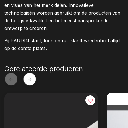
en visies van het merk delen. Innovatieve
technologieën worden gebruikt om de producten van
de hoogste kwaliteit en het meest aansprekende
ontwerp te creëren.
Bij PAUDIN staat, toen en nu, klanttevredenheid altijd
op de eerste plaats.
Gerelateerde producten