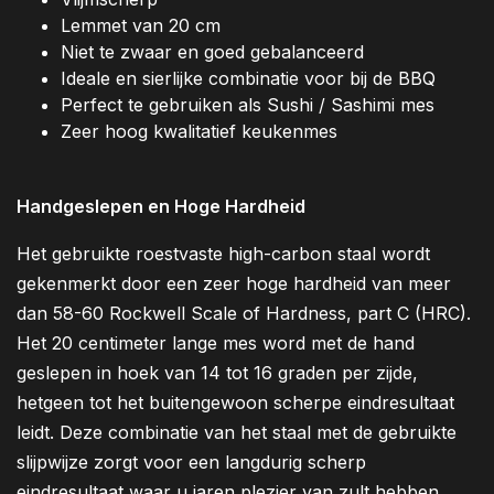
Lemmet van 20 cm
Niet te zwaar en goed gebalanceerd
Ideale en sierlijke combinatie voor bij de BBQ
Perfect te gebruiken als Sushi / Sashimi mes
Zeer hoog kwalitatief keukenmes
Handgeslepen en Hoge Hardheid
Het gebruikte roestvaste high-carbon staal wordt
gekenmerkt door een zeer hoge hardheid van meer
dan 58-60 Rockwell Scale of Hardness, part C (HRC).
Het 20 centimeter lange mes word met de hand
geslepen in hoek van 14 tot 16 graden per zijde,
hetgeen tot het buitengewoon scherpe eindresultaat
leidt. Deze combinatie van het staal met de gebruikte
slijpwijze zorgt voor een langdurig scherp
eindresultaat waar u jaren plezier van zult hebben.