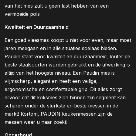
van het mes zult u geen last hebben van een
vermoeide pols
Kwaliteit en Duurzaamheid
Een goed vleesmes koopt u niet voor even, maar moet
jaren meegaan en in alle situaties soelaas bieden.
Paudin staat voor kwaliteit en duurzaamheid, louter de
beste staalsoorten worden gebruikt en de afwerking is
altijd van het hoogste niveau. Een Paudin mes is
vlijmscherp, elegant en heeft een veilige,
ergonomische en comfortabele grip. Dit alles zorgt
ervoor dat dit koksmes zich binnen zijn segment kan
scharen onder de sterkste en beste messen in de
markt! Kortom, PAUDIN keukenmessen zijn de
messen waar u naar zoekt!
Onderhoud