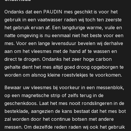
Ondanks dat een PAUDIN mes geschikt is voor het
gebruik in een vaatwasser raden wij toch ten zeerste
het gebruik ervan af. Een langdurige warme, vuile en
natte omgeving is nu eenmaal niet het beste voor een
mes. Voor een lange levensduur bevelen wij derhalve
aan om het vleesmes met de hand af te wassen en
direct te drogen. Ondanks het zeer hoge carbon
gehalte dient het mes altijd goed droog opgeborgen te
worden om alsnog kleine roestvlekjes te voorkomen.
Bewaar uw vleesmes bij voorkeur in een messenblok,
op een magnetische strip of zelfs terug in de
geschenkdoos. Laat het mes nooit rondslingeren in de
besteklade, aangezien de kans bestaat dat het mes bot
zal worden door het continue botsen met andere
messen. Om diezelfde reden raden wij ook het gebruik