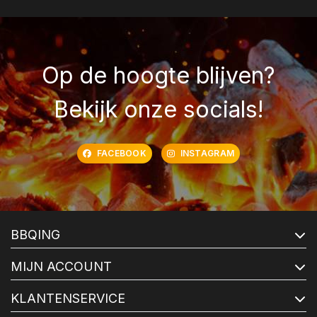
Op de hoogte blijven?
Bekijk onze socials!
FACEBOOK
INSTAGRAM
BBQING
MIJN ACCOUNT
KLANTENSERVICE