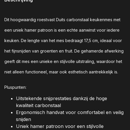
Dit hoogwaardig roestvast Duits carbonstaal keukenmes met
een uniek hamer patroon is een echte aanwinst voor iedere
keuken. De lengte van het mes bedraagt 17,5 cm, ideaal voor
het fijnsnijden van groenten en fruit. De gehamerde afwerking
geeft dit mes een unieke en stijlvolle uitstraling, waardoor het
niet alleen functioneel, maar ook esthetisch aantrekkelijk is.
Pluspunten:
Uitstekende snijprestaties dankzij de hoge
kwaliteit carbonstaal
Ergonomisch handvat voor comfortabel en veilig
snijden
Uniek hamer patroon voor een stijlvolle