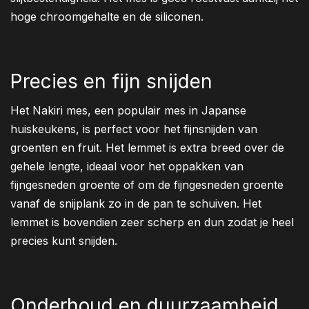
hoge chroomgehalte en de siliconen.
Precies en fijn snijden
Het Nakiri mes, een populair mes in Japanse
huiskeukens, is perfect voor het fijnsnijden van
groenten en fruit. Het lemmet is extra breed over de
gehele lengte, ideaal voor het oppakken van
fijngesneden groente of om de fijngesneden groente
vanaf de snijplank zo in de pan te schuiven. Het
lemmet is bovendien zeer scherp en dun zodat je heel
precies kunt snijden.
Onderhoud en duurzaamheid