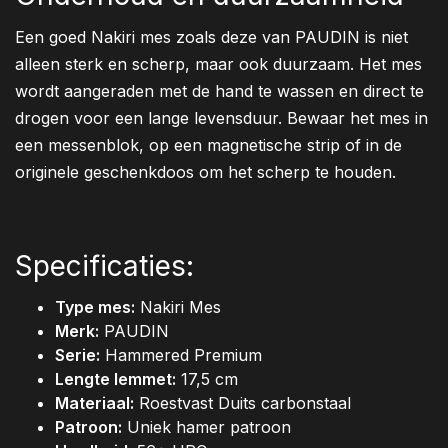
Een goed Nakiri mes zoals deze van PAUDIN is niet
alleen sterk en scherp, maar ook duurzaam. Het mes
wordt aangeraden met de hand te wassen en direct te
drogen voor een lange levensduur. Bewaar het mes in
een messenblok, op een magnetische strip of in de
originele geschenkdoos om het scherp te houden.
Specificaties:
Type mes:
Nakiri Mes
Merk:
PAUDIN
Serie:
Hammered Premium
Lengte lemmet:
17,5 cm
Materiaal:
Roestvast Duits carbonstaal
Patroon:
Uniek hamer patroon