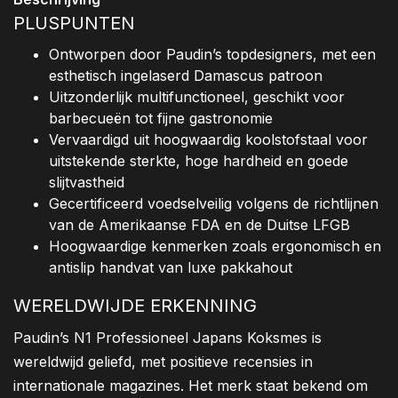
PLUSPUNTEN
Ontworpen door Paudin’s topdesigners, met een
esthetisch ingelaserd Damascus patroon
Uitzonderlijk multifunctioneel, geschikt voor
barbecueën tot fijne gastronomie
Vervaardigd uit hoogwaardig koolstofstaal voor
uitstekende sterkte, hoge hardheid en goede
slijtvastheid
Gecertificeerd voedselveilig volgens de richtlijnen
van de Amerikaanse FDA en de Duitse LFGB
Hoogwaardige kenmerken zoals ergonomisch en
antislip handvat van luxe pakkahout
WERELDWIJDE ERKENNING
Paudin’s N1 Professioneel Japans Koksmes is
wereldwijd geliefd, met positieve recensies in
internationale magazines. Het merk staat bekend om