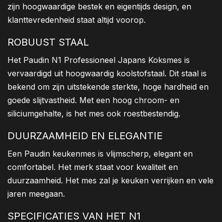
zijn hoogwaardige bestek en eigentijds design, en
klanttevredenheid staat altijd voorop.
ROBUUST STAAL
Het Paudin N1 Professioneel Japans Koksmes is
vervaardigd uit hoogwaardig koolstofstaal. Dit staal is
bekend om zijn uitstekende sterkte, hoge hardheid en
goede slijtvastheid. Met een hoog chroom- en
siliciumgehalte, is het mes ook roestbestendig.
DUURZAAMHEID EN ELEGANTIE
Een Paudin keukenmes is vlijmscherp, elegant en
comfortabel. Het merk staat voor kwaliteit en
duurzaamheid. Het mes zal je keuken verrijken en vele
jaren meegaan.
SPECIFICATIES VAN HET N1