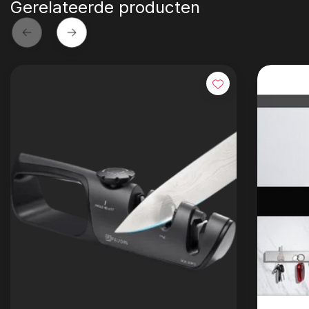
Gerelateerde producten