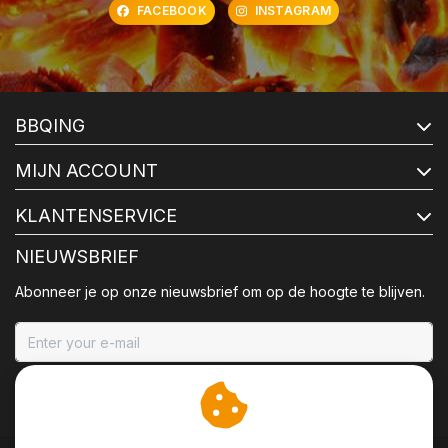
FACEBOOK
INSTAGRAM
BBQING
MIJN ACCOUNT
KLANTENSERVICE
NIEUWSBRIEF
Abonneer je op onze nieuwsbrief om op de hoogte te blijven.
ABONNEER