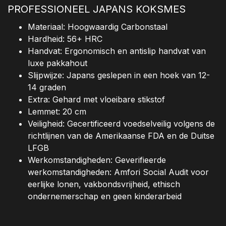
PROFESSIONEEL JAPANS KOKSMES
Materiaal: Hoogwaardig Carbonstaal
Hardheid: 56+ HRC
Handvat: Ergonomisch en antislip handvat van
luxe pakkahout
Slijpwijze: Japans geslepen in een hoek van 12-
14 graden
Extra: Gehard met vloeibare stikstof
Lemmet: 20 cm
Veiligheid: Gecertificeerd voedselveilig volgens de
richtlijnen van de Amerikaanse FDA en de Duitse
LFGB
Werkomstandigheden: Geverifieerde
werkomstandigheden: Amfori Social Audit voor
eerlijke lonen, vakbondsvrijheid, ethisch
ondernemerschap en geen kinderarbeid