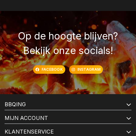
Op de hoogte blijven?
Bekijk onze socials!
FACEBOOK
INSTAGRAM
BBQING
MIJN ACCOUNT
KLANTENSERVICE