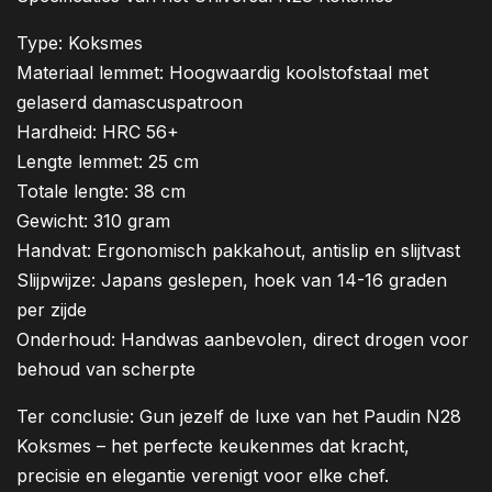
Type: Koksmes
Materiaal lemmet: Hoogwaardig koolstofstaal met
gelaserd damascuspatroon
Hardheid: HRC 56+
Lengte lemmet: 25 cm
Totale lengte: 38 cm
Gewicht: 310 gram
Handvat: Ergonomisch pakkahout, antislip en slijtvast
Slijpwijze: Japans geslepen, hoek van 14-16 graden
per zijde
Onderhoud: Handwas aanbevolen, direct drogen voor
behoud van scherpte
Ter conclusie: Gun jezelf de luxe van het Paudin N28
Koksmes – het perfecte keukenmes dat kracht,
precisie en elegantie verenigt voor elke chef.