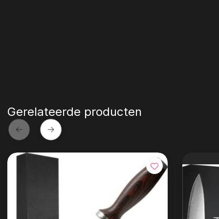
Gerelateerde producten