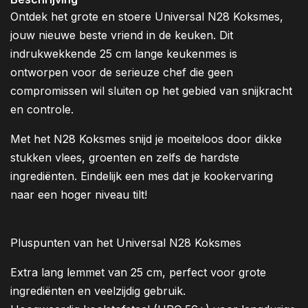
Ontdek het grote en stoere Universal N28 Koksmes,
jouw nieuwe beste vriend in de keuken. Dit
indrukwekkende 25 cm lange keukenmes is
ontworpen voor de serieuze chef die geen
compromissen wil sluiten op het gebied van snijkracht
en controle.
Met het N28 Koksmes snijd je moeiteloos door dikke
stukken vlees, groenten en zelfs de hardste
ingrediënten. Eindelijk een mes dat je kookervaring
naar een hoger niveau tilt!
Pluspunten van het Universal N28 Koksmes
Extra lang lemmet van 25 cm, perfect voor grote
ingrediënten en veelzijdig gebruik.