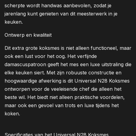
scherpte wordt handwas aanbevolen, zodat je
jarenlang kunt genieten van dit meesterwerk in je
keuken.
Ontwerp en kwaliteit
Dit extra grote koksmes is niet alleen functioneel, maar
ook een lust voor het oog. Het verfijnde
damascuspatroon geeft het mes een luxe uitstraling die
elke keuken siert. Met zijn robuuste constructie en
hoogwaardige afwerking is dit Universal N28 Koksmes
ontworpen voor de veeleisende chef die alleen het
beste wil. Het biedt niet alleen praktische voordelen,
maar ook een gevoel van trots en luxe tijdens het
koken.
Specificaties van het Universal N28 Koksmes