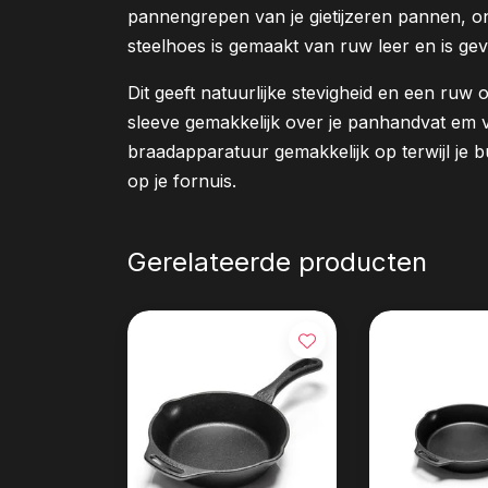
pannengrepen van je gietijzeren pannen, o
steelhoes is gemaakt van ruw leer en is ge
Dit geeft natuurlijke stevigheid en een ru
sleeve gemakkelijk over je panhandvat em ver
braadapparatuur gemakkelijk op terwijl je b
op je fornuis.
Gerelateerde producten