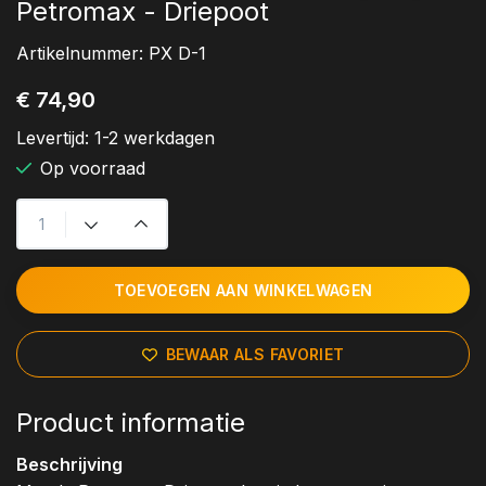
Petromax - Driepoot
Artikelnummer:
PX D-1
€ 74,90
Levertijd:
1-2 werkdagen
Op voorraad
TOEVOEGEN AAN WINKELWAGEN
BEWAAR ALS FAVORIET
Product informatie
Beschrijving