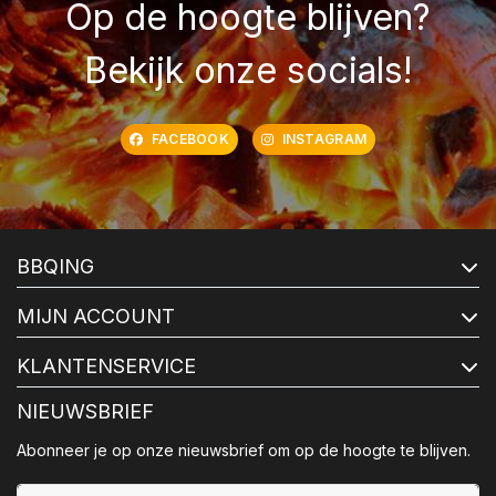
Op de hoogte blijven?
Bekijk onze socials!
FACEBOOK
INSTAGRAM
BBQING
MIJN ACCOUNT
KLANTENSERVICE
NIEUWSBRIEF
Abonneer je op onze nieuwsbrief om op de hoogte te blijven.