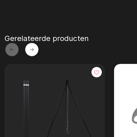
Gerelateerde producten