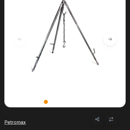
Petromax