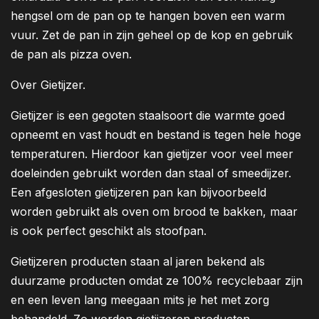
hengsel om de pan op te hangen boven een warm
vuur. Zet de pan in zijn geheel op de kop en gebruik
de pan als pizza oven.
Over Gietijzer.
Gietijzer is een gegoten staalsoort die warmte goed
opneemt en vast houdt en bestand is tegen hele hoge
temperaturen. Hierdoor kan gietijzer voor veel meer
doeleinden gebruikt worden dan staal of smeedijzer.
Een afgesloten gietijzeren pan kan bijvoorbeeld
worden gebruikt als oven om brood te bakken, maar
is ook perfect geschikt als stoofpan.
Gietijzeren producten staan al jaren bekend als
duurzame producten omdat ze 100% recyclebaar zijn
en een leven lang meegaan mits je het met zorg