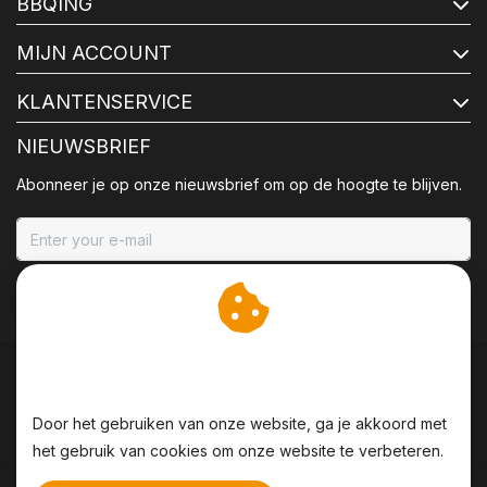
BBQING
MIJN ACCOUNT
KLANTENSERVICE
NIEUWSBRIEF
Abonneer je op onze nieuwsbrief om op de hoogte te blijven.
ABONNEER
Wij slaan cookies op om
onze website te verbeteren.
Door het gebruiken van onze website, ga je akkoord met
het gebruik van cookies om onze website te verbeteren.