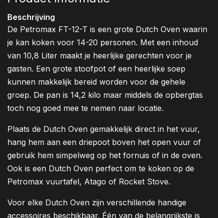
Beschrijving
De Petromax FT-12-T is een grote Dutch Oven waarin
je kan koken voor 14-20 personen. Met een inhoud
van 10,8 Liter maakt je heerlijke gerechten voor je
gasten. Een grote stoofpot of een heerlijke soep
kunnen makkelijk bereid worden voor de gehele
groep. De pan is 14,2 kilo maar middels de opbergtas
toch nog goed mee te nemen naar locatie.
Plaats de Dutch Oven gemakkelijk direct in het vuur,
hang hem aan een driepoot boven het open vuur of
gebruik hem simpelweg op het fornuis of in de oven.
Ook is een Dutch Oven perfect om te koken op de
Petromax vuurtafel, Atago of Rocket Stove.
Voor elke Dutch Oven zijn verschillende handige
accessoires beschikbaar. Één van de belangrijkste is