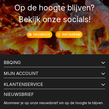
Op de hoogte blijven?
Bekijk onze socials!
FACEBOOK
INSTAGRAM
BBQING
MIJN ACCOUNT
KLANTENSERVICE
NIEUWSBRIEF
Abonneer je op onze nieuwsbrief om op de hoogte te blijven.