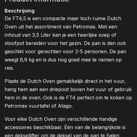
Beschrijving
De FT4,5 is een compacte maar toch ruime Dutch
Oven uit het assortiment van Petromax. Met een
inhoud van 3,5 Liter kan je een heerlijke soep of
stoofpot bereiden voor het gezin. De pan is dan ook
geschikt voor gerechten voor 2-5 personen. De pan
weegt 6,9 kg en is dus nog goed mee te nemen op
reis.
Plaats de Dutch Oven gemakkelijk direct in het vuur,
hang hem aan een driepoot boven het vuur of gebruik
hem in de oven. Ook is de FT4 perfect om te koken op
Petromax vuurtafel of Atago.
Voor elke Dutch Oven zijn verschillende handige
accessoires beschikbaar. Één van de belangrijkste is
een deksellifter om de deksel van de pan te halen