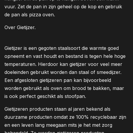
vuur. Zet de pan in zijn geheel op de kop en gebruik
de pan als pizza oven.
Over Gietijzer.
Gietijzer is een gegoten staalsoort die warmte goed
opneemt en vast houdt en bestand is tegen hele hoge
temperaturen. Hierdoor kan gietijzer voor veel meer
doeleinden gebruikt worden dan staal of smeedijzer.
Een afgesloten gietijzeren pan kan bijvoorbeeld
worden gebruikt als oven om brood te bakken, maar
is ook perfect geschikt als stoofpan.
Gietijzeren producten staan al jaren bekend als
duurzame producten omdat ze 100% recyclebaar zijn
en een leven lang meegaan mits je het met zorg