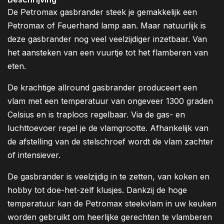
De Petromax gasbrander steek je gemakkelijk een
Petromax of Feuerhand lamp aan. Maar natuurlijk is
deze gasbrander nog veel veelzijdiger inzetbaar. Van
het aansteken van een vuurtje tot het flamberen van
eten.
De krachtige allround gasbrander produceert een
vlam met een temperatuur van ongeveer 1300 graden
Celsius en is traploos regelbaar. Via de gas- en
luchttoevoer regel je de vlamgrootte. Afhankelijk van
de afstelling van de stelschroef wordt de vlam zachter
of intensiever.
De gasbrander is veelzijdig in te zetten, van koken en
hobby tot doe-het-zelf klusjes. Dankzij de hoge
temperatuur kan de Petromax steekvlam in uw keuken
worden gebruikt om heerlijke gerechten te vlamberen