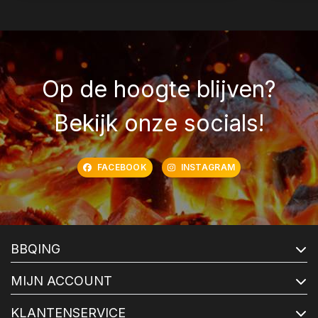
Op de hoogte blijven?
Bekijk onze socials!
FACEBOOK
INSTAGRAM
BBQING
MIJN ACCOUNT
KLANTENSERVICE