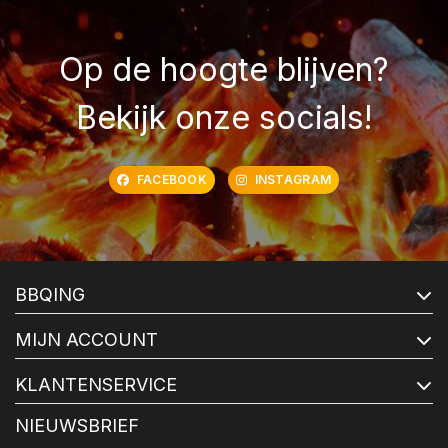
Op de hoogte blijven?
Bekijk onze socials!
FACEBOOK
INSTAGRAM
BBQING
MIJN ACCOUNT
KLANTENSERVICE
NIEUWSBRIEF