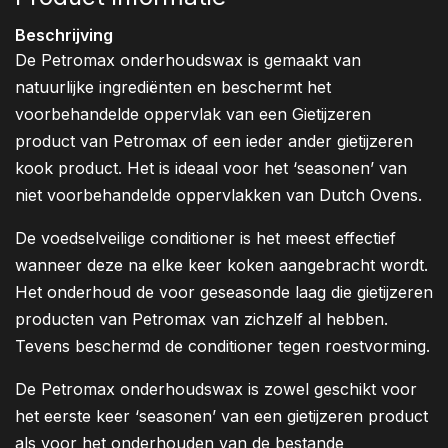
Beschrijving
De Petromax onderhoudswax is gemaakt van
natuurlijke ingrediënten en beschermt het
voorbehandelde oppervlak van een Gietijzeren
product van Petromax of een ieder ander gietijzeren
kook product. Het is ideaal voor het ‘seasonen’ van
niet voorbehandelde oppervlakken van Dutch Ovens.
De voedselveilige conditioner is het meest effectief
wanneer deze na elke keer koken aangebracht wordt.
Het onderhoud de voor geseasonde laag die gietijzeren
producten van Petromax van zichzelf al hebben.
Tevens beschermd de conditioner tegen roestvorming.
De Petromax onderhoudswax is zowel geschikt voor
het eerste keer ‘seasonen’ van een gietijzeren product
als voor het onderhouden van de bestande