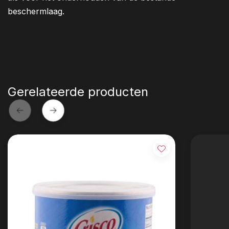
beschermlaag.
Gerelateerde producten