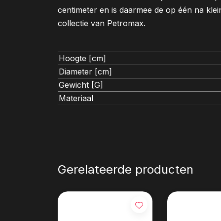
centimeter en is daarmee de op één na kle
collectie van Petromax.
Hoogte [cm]
Diameter [cm]
Gewicht [G]
Materiaal
Gerelateerde producten