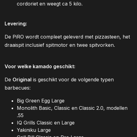
cordoriet en weegt ca 5 kilo.
Levering:
De PiRO wordt compleet geleverd met pizzasteen, het
draaispit inclusief spitmotor en twee spitvorken.
Voor welke kamado geschikt:
De
Original
is geschikt voor de volgende typen
barbecues:
Big Green Egg Large
Monolith Basic, Classic en Classic 2.0, modellen
.55
IQ Grills Classic en Large
Yakiniku Large