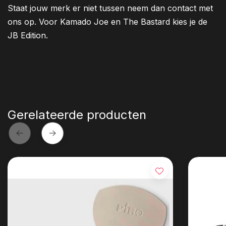
Staat jouw merk er niet tussen neem dan contact met
ons op. Voor Kamado Joe en The Bastard kies je de
JB Edition.
Gerelateerde producten