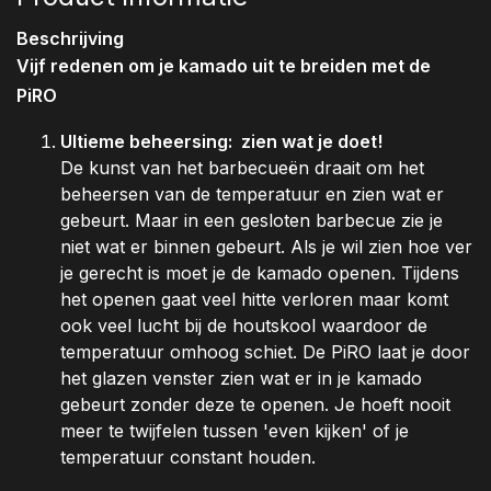
Beschrijving
Vijf redenen om je kamado uit te breiden met de
PiRO
Ultieme beheersing: zien wat je doet!
De kunst van het barbecueën draait om het
beheersen van de temperatuur en zien wat er
gebeurt. Maar in een gesloten barbecue zie je
niet wat er binnen gebeurt. Als je wil zien hoe ver
je gerecht is moet je de kamado openen. Tijdens
het openen gaat veel hitte verloren maar komt
ook veel lucht bij de houtskool waardoor de
temperatuur omhoog schiet. De PiRO laat je door
het glazen venster zien wat er in je kamado
gebeurt zonder deze te openen. Je hoeft nooit
meer te twijfelen tussen 'even kijken' of je
temperatuur constant houden.