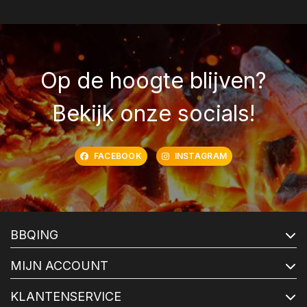
Op de hoogte blijven?
Bekijk onze socials!
FACEBOOK
INSTAGRAM
BBQING
MIJN ACCOUNT
KLANTENSERVICE