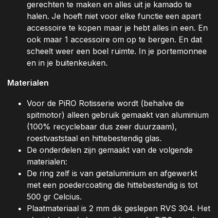
gerechten te maken en alles uit je kamado te
halen. Je hoeft niet voor elke functie een apart
accessoire te kopen maar je hebt alles in een. En
ook maar 1 accessoire om op te bergen. En dat
scheelt weer een boel ruimte. In je portemonnee
en in je buitenkeuken.
Materialen
Voor de PiRO Rotisserie wordt (behalve de
spitmotor) alleen gebruik gemaakt van aluminium
(100% recyclebaar dus zeer duurzaam),
roestvaststaal en hittebestendig glas.
De onderdelen zijn gemaakt van de volgende
materialen:
De ring zelf is van gietaluminium en afgewerkt
met een poedercoating die hittebestendig is tot
500 gr Celcius.
Plaatmateriaal is 2 mm dik geslepen RVS 304. Het