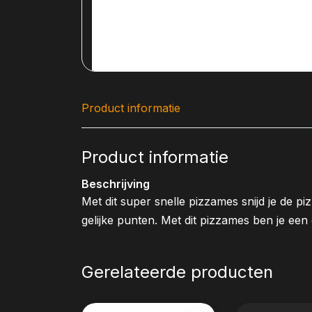
Product informatie
Product informatie
Beschrijving
Met dit super snelle pizzames snijd je de p
gelijke punten. Met dit pizzames ben je een 
Gerelateerde producten