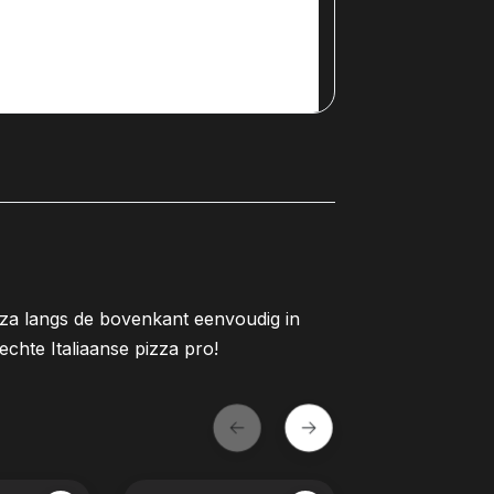
izza langs de bovenkant eenvoudig in
echte Italiaanse pizza pro!