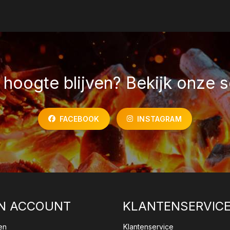
hoogte blijven? Bekijk onze s
FACEBOOK
INSTAGRAM
N ACCOUNT
KLANTENSERVIC
en
Klantenservice