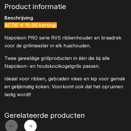
Product informatie
Beschrijving
ACTIE: € 15,00 korting!
Napoleon PRO serie RVS ribbenhouder en braadrek
voor de grillmeester in elk huishouden.
Twee geweldige grillproducten in één die bij alle
Napoleon- en houtskoolkogelgrills passen.
Ideaal voor ribben, gebraden vlees en kip voor gemak
en gelijkmatig koken. Voorkomt ook dat het opruimen
lastig wordt!
Gerelateerde producten