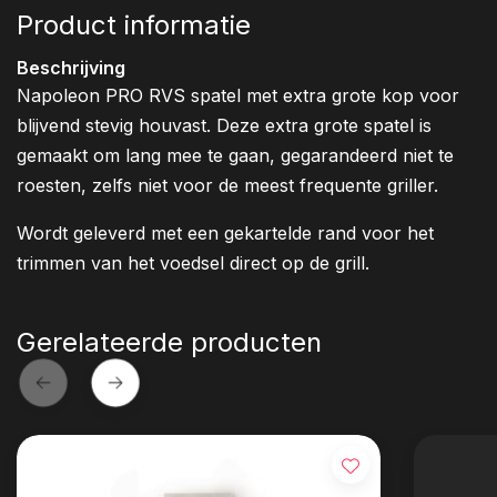
Product informatie
Beschrijving
Napoleon PRO RVS spatel met extra grote kop voor
blijvend stevig houvast. Deze extra grote spatel is
gemaakt om lang mee te gaan, gegarandeerd niet te
roesten, zelfs niet voor de meest frequente griller.
Wordt geleverd met een gekartelde rand voor het
trimmen van het voedsel direct op de grill.
Gerelateerde producten