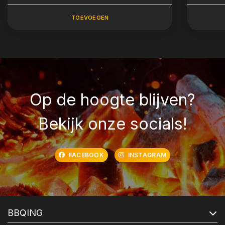
TOEVOEGEN
Op de hoogte blijven?
Bekijk onze socials!
FACEBOOK
INSTAGRAM
BBQING