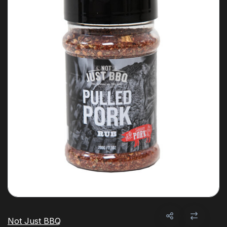
Not Just BBQ