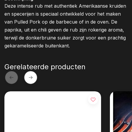
Deze intense rub met authentiek Amerikaanse kruiden
en specerijen is speciaal ontwikkeld voor het maken
van Pulled Pork op de barbecue of in de oven. De
paprika, uit en chili geven de rub zijn rokerige aroma,
terwijl de donkerbruine suiker zorgt voor een prachtig
gekarameliseerde buitenkant.
Gerelateerde producten