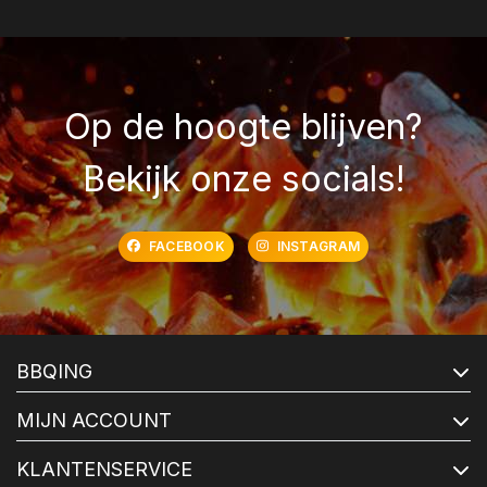
Op de hoogte blijven?
Bekijk onze socials!
FACEBOOK
INSTAGRAM
BBQING
MIJN ACCOUNT
KLANTENSERVICE