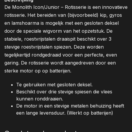
De Monolith Icon/Junior – Rotisserie is een innovatieve
rotisserie. Het bereiden van (bijvoorbeeld) kip, gyros
en lamshoarma is mogelijk met een gesloten deksel
door de speciale wigvorm van het opzetstuk. De
stabiele, roestvrijstalen draaispit beschikt over 3
stevige roestvrijstalen spiezen. Deze worden
tegelijkertijd rondgedraaid voor een perfecte, even
garing. De rotisserie wordt aangedreven door een
sterke motor op op batterijen.
Te gebruiken met gesloten deksel.
Beschikt over drie stevige spiesen die vlees
kunnen ronddraaien.
De motor in een stevige metalen behuizing heeft
een lange levensduur. (Werkt op batterijen)