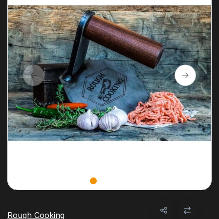
Rough Cooking