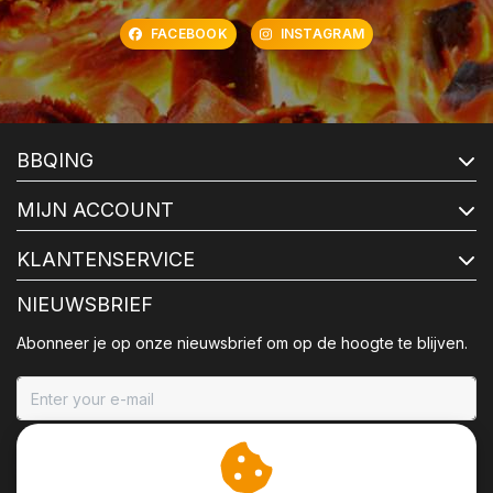
FACEBOOK
INSTAGRAM
BBQING
MIJN ACCOUNT
KLANTENSERVICE
NIEUWSBRIEF
Abonneer je op onze nieuwsbrief om op de hoogte te blijven.
ABONNEER