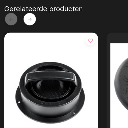
Gerelateerde producten