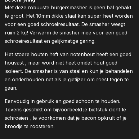
Met deze robuuste burgersmasher is geen bal gehakt
te groot. Het 10mm dikke staal kan super heet worden
voor een goed schroeiresultaat. De smasher weegt
ruim 2 kg! Verwarm de smasher mee voor een goed
schroeiresultaat en gelijkmatige garing.
Het stoere houten heft van notenhout heeft een goed
houvast , maar word niet heet omdat hout goed
isoleert. De smasher is van staal en kun je behandelen
en onderhouden net als je gietijzer om roest tegen te
gaan.
Eenvoudig in gebruik en goed schoon te houden.
Tevens geschikt om bijvoorbeeld je biefstuk dicht te
schroeien , te voorkomen dat je bacon opkrult of je
broodje te roosteren.