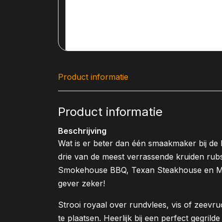
Product informatie
Product informatie
Beschrijving
Wat is er beter dan één smaakmaker bij de
drie van de meest verrassende kruiden rubs
Smokehouse BBQ, Texan Steakhouse en Med
gever zeker!
Strooi royaal over rundvlees, vis of zeevru
te plaatsen. Heerlijk bij een perfect gegrilde