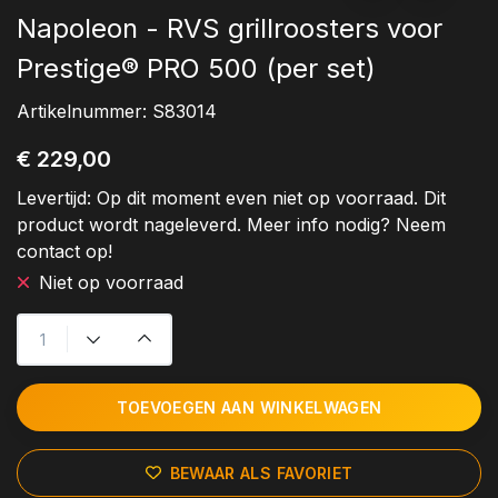
Napoleon - RVS grillroosters voor
Prestige® PRO 500 (per set)
Artikelnummer:
S83014
€ 229,00
Levertijd:
Op dit moment even niet op voorraad. Dit
product wordt nageleverd. Meer info nodig? Neem
contact op!
Niet op voorraad
TOEVOEGEN AAN WINKELWAGEN
BEWAAR ALS FAVORIET