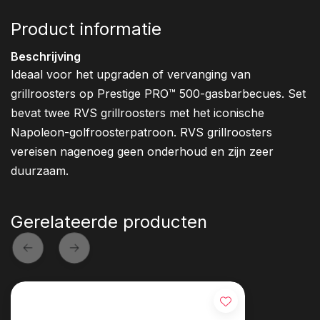
Product informatie
Beschrijving
Ideaal voor het upgraden of vervanging van
grillroosters op Prestige PRO™ 500-gasbarbecues. Set
bevat twee RVS grillroosters met het iconische
Napoleon-golfroosterpatroon. RVS grillroosters
vereisen nagenoeg geen onderhoud en zijn zeer
duurzaam.
Gerelateerde producten