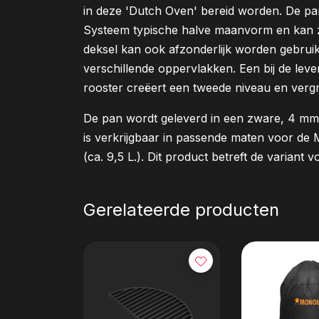
in deze 'Dutch Oven' bereid worden. De pa
Systeem typische halve maanvorm en kan 
deksel kan ook afzonderlijk worden gebrui
verschillende oppervlakken. Een bij de lever
rooster creëert een tweede niveau en vergr
De pan wordt geleverd in een zware, 4 mm 
is verkrijgbaar in passende maten voor de 
(ca. 9,5 L.). Dit product betreft de variant
Gerelateerde producten