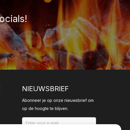
ocials!
E
NIEUWSBRIEF
Abonneer je op onze nieuwsbrief om
op de hoogte te blijven.