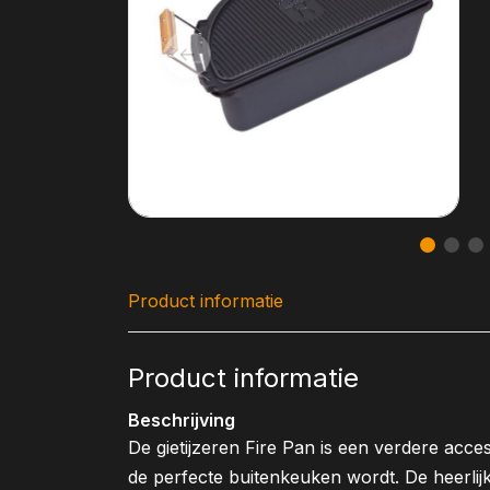
Product informatie
Product informatie
Beschrijving
De gietijzeren Fire Pan is een verdere ac
de perfecte buitenkeuken wordt. De heerlij