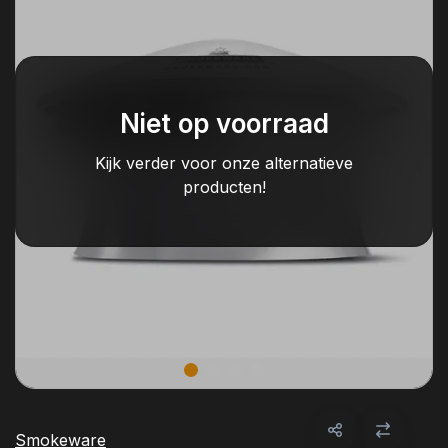
Niet op voorraad
Kijk verder voor onze alternatieve
producten!
Smokeware