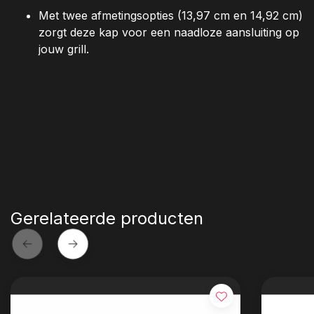
Met twee afmetingsopties (13,97 cm en 14,92 cm)
zorgt deze kap voor een naadloze aansluiting op
jouw grill.
Gerelateerde producten