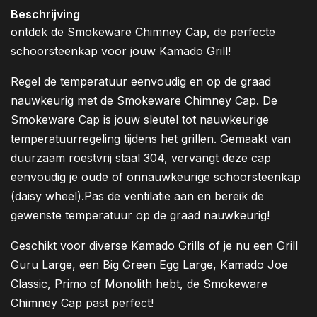
Beschrijving
ontdek de Smokeware Chimney Cap, de perfecte
schoorsteenkap voor jouw Kamado Grill!
Regel de temperatuur eenvoudig en op de graad
nauwkeurig met de Smokeware Chimney Cap. De
Smokeware Cap is jouw sleutel tot nauwkeurige
temperatuurregeling tijdens het grillen. Gemaakt van
duurzaam roestvrij staal 304, vervangt deze cap
eenvoudig je oude of onnauwkeurige schoorsteenkap
(daisy wheel).Pas de ventilatie aan en bereik de
gewenste temperatuur op de graad nauwkeurig!
Geschikt voor diverse Kamado Grills of je nu een Grill
Guru Large, een Big Green Egg Large, Kamado Joe
Classic, Primo of Monolith hebt, de Smokeware
Chimney Cap past perfect!