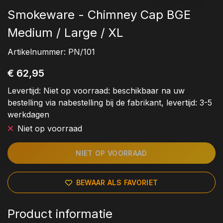
Smokeware - Chimney Cap BGE
Medium / Large / XL
Artikelnummer:
PN/101
€ 62,95
Levertijd:
Niet op voorraad: beschikbaar na uw
bestelling via nabestelling bij de fabrikant, levertijd: 3-5
werkdagen
Niet op voorraad
NIET OP VOORRAAD
BEWAAR ALS FAVORIET
Product informatie