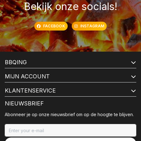
Bekijk onze socials!
FACEBOOK
INSTAGRAM
BBQING
MIJN ACCOUNT
KLANTENSERVICE
NIEUWSBRIEF
Abonneer je op onze nieuwsbrief om op de hoogte te blijven.