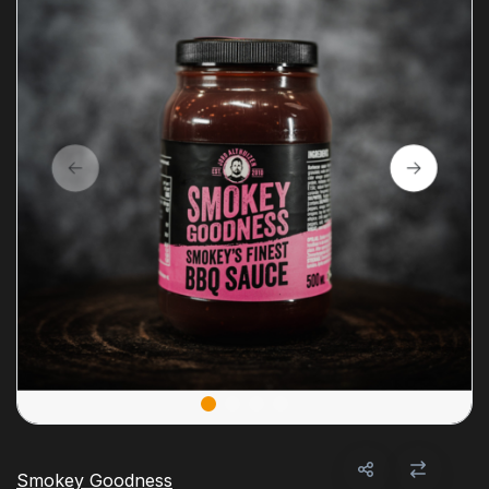
Smokey Goodness