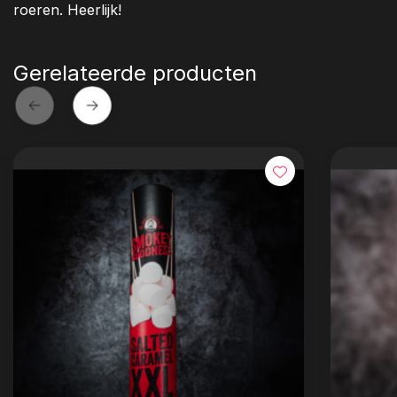
roeren. Heerlijk!
Gerelateerde producten