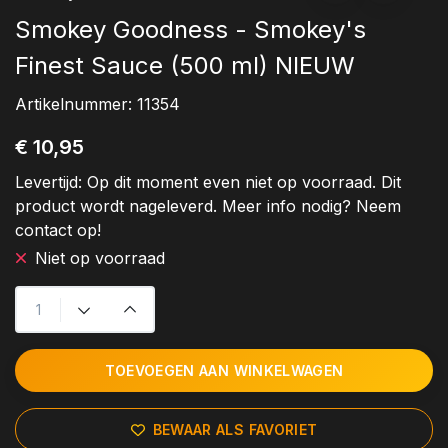
Smokey Goodness - Smokey's
Finest Sauce (500 ml) NIEUW
Artikelnummer:
11354
€ 10,95
Levertijd:
Op dit moment even niet op voorraad. Dit
product wordt nageleverd. Meer info nodig? Neem
contact op!
Niet op voorraad
TOEVOEGEN AAN WINKELWAGEN
BEWAAR ALS FAVORIET