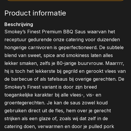
Product informatie
Beschrijving
Smokey’s Finest Premium BBQ Saus waarvan het
receptuur gedurende onze catering voor duizenden
hongerige carnivoren is geperfectioneerd. De subtiele
blend van sweet, spice and smokiness laten alles
lekker smaken, zelfs je 80-jarige buurvrouw. Maarrrr,
hij is toch het lekkerste bij gegrild en gerookt vlees van
de barbecue of als tafelsaus bij overige gerechten. De
Smokey’s Finest variant is door zijn breed
toegankelijke karakter bij alle vlees-, vis- en
groentegerechten. Je kan de saus zowel koud
gebruiken direct uit de fles, hem over je gerecht
strijken als een glaze of, zoals wij dat zelf in de
catering doen, verwarmen en door je pulled pork