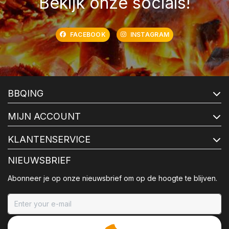
Bekijk onze socials!
FACEBOOK
INSTAGRAM
BBQING
MIJN ACCOUNT
KLANTENSERVICE
NIEUWSBRIEF
Abonneer je op onze nieuwsbrief om op de hoogte te blijven.