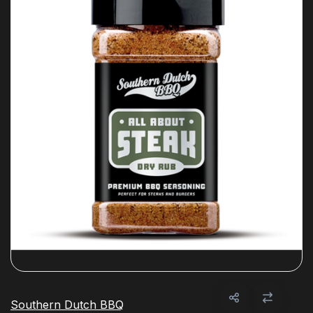
Southern Dutch BBQ