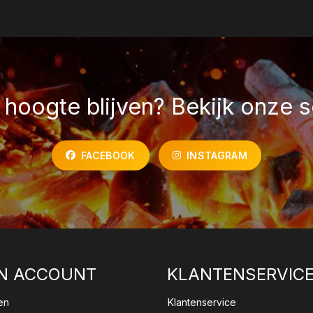
hoogte blijven? Bekijk onze s
FACEBOOK
INSTAGRAM
N ACCOUNT
KLANTENSERVIC
en
Klantenservice