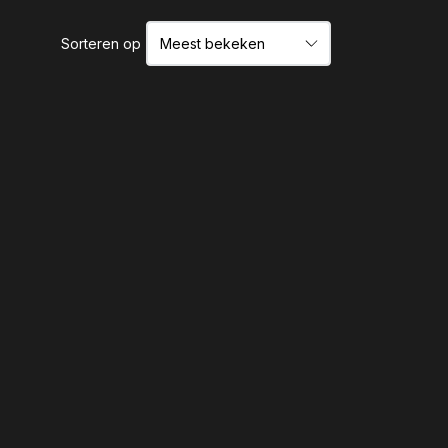
Sorteren op