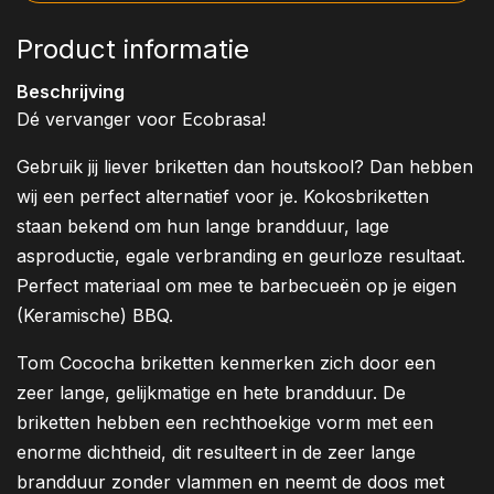
Product informatie
Beschrijving
Dé vervanger voor Ecobrasa!
Gebruik jij liever briketten dan houtskool? Dan hebben
wij een perfect alternatief voor je. Kokosbriketten
staan bekend om hun lange brandduur, lage
asproductie, egale verbranding en geurloze resultaat.
Perfect materiaal om mee te barbecueën op je eigen
(Keramische) BBQ.
Tom Cococha briketten kenmerken zich door een
zeer lange, gelijkmatige en hete brandduur. De
briketten hebben een rechthoekige vorm met een
enorme dichtheid, dit resulteert in de zeer lange
brandduur zonder vlammen en neemt de doos met