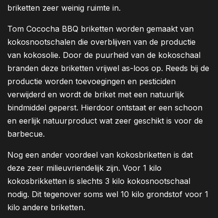
briketten zeer weinig ruimte in.
Tom Cococha BBQ briketten worden gemaakt van
kokosnootschalen die overblijven van de productie
van kokosolie. Door de puurheid van de kokoschaal
branden deze briketten vrijwel as-loos op. Reeds bij de
productie worden toevoegingen en pesticiden
verwijderd en wordt de briket met een natuurlijk
bindmiddel geperst. Hierdoor ontstaat er een schoon
en eerlijk natuurproduct wat zeer geschikt is voor de
barbecue.
Nog een ander voordeel van kokosbriketten is dat
deze zeer milieuvriendelijk zijn. Voor 1 kilo
kokosbrikketten is slechts 3 kilo kokosnootschaal
nodig. Dit tegenover soms wel 10 kilo grondstof voor 1
kilo andere briketten.