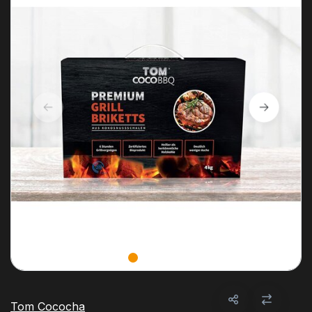
Tom Cococha