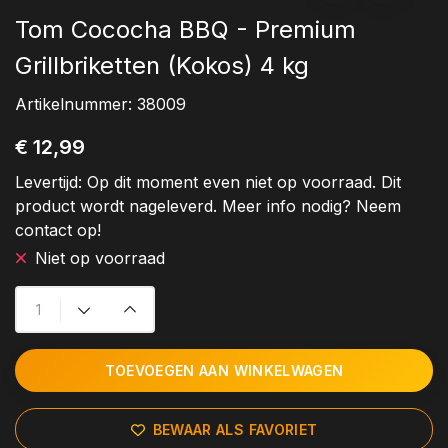
Tom Cococha BBQ - Premium
Grillbriketten (Kokos) 4 kg
Artikelnummer:
38009
€ 12,99
Levertijd:
Op dit moment even niet op voorraad. Dit
product wordt nageleverd. Meer info nodig? Neem
contact op!
Niet op voorraad
TOEVOEGEN AAN WINKELWAGEN
BEWAAR ALS FAVORIET