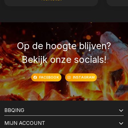
Op de hoogte blijven?
Bekijk onze socials!
FACEBOOK
INSTAGRAM
BBQING
MIJN ACCOUNT