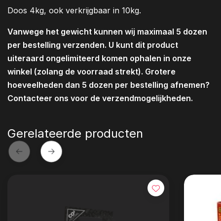
Doos 4kg, ook verkrijgbaar in 10kg.
Vanwege het gewicht kunnen wij maximaal 5 dozen
per bestelling verzenden. U kunt dit product
uiteraard ongelimiteerd komen ophalen in onze
winkel (zolang de voorraad strekt). Grotere
hoeveelheden dan 5 dozen per bestelling afnemen?
Contacteer ons voor de verzendmogelijkheden.
Gerelateerde producten