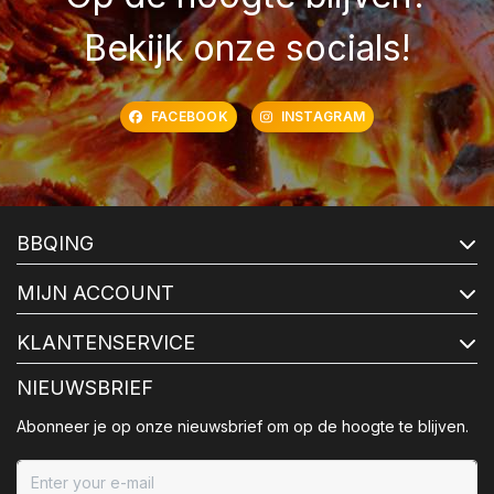
Bekijk onze socials!
FACEBOOK
INSTAGRAM
BBQING
MIJN ACCOUNT
KLANTENSERVICE
NIEUWSBRIEF
Abonneer je op onze nieuwsbrief om op de hoogte te blijven.