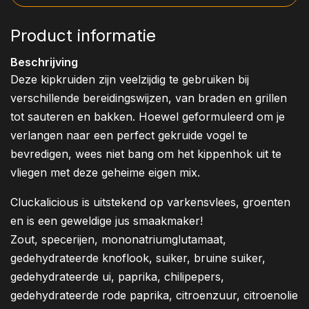
Product informatie
Beschrijving
Deze kipkruiden zijn veelzijdig te gebruiken bij
verschillende bereidingswijzen, van braden en grillen
tot sauteren en bakken. Hoewel geformuleerd om je
verlangen naar een perfect gekruide vogel te
bevredigen, wees niet bang om het kippenhok uit te
vliegen met deze geheime eigen mix.
Cluckalicious is uitstekend op varkensvlees, groenten
en is een geweldige jus smaakmaker!
Zout, specerijen, mononatriumglutamaat,
gedehydrateerde knoflook, suiker, bruine suiker,
gedehydrateerde ui, paprika, chilipepers,
gedehydrateerde rode paprika, citroenzuur, citroenolie