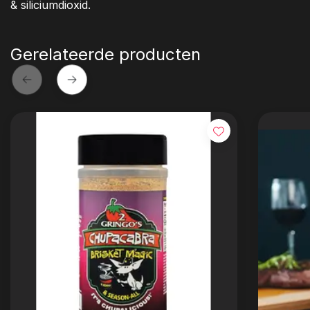
& siliciumdioxid.
Gerelateerde producten