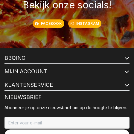
Bekijk onze socials!
FACEBOOK
INSTAGRAM
BBQING
MIJN ACCOUNT
KLANTENSERVICE
NIEUWSBRIEF
Abonneer je op onze nieuwsbrief om op de hoogte te blijven.