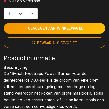
Niet op voorraad
TOEVOEGEN AAN WINKELWAGEN
BEWAAR ALS FAVORIET
Product informatie
Beschrijving
De 18-inch tweetraps Power Burner voor de
geïntegreerde 700-serie is de droom van elke chef.
Ultieme temperatuurregeling met een hoge en lage
stand waardoor het koken van grote maaltijden, zoals
het koken van zeevruchten, of kleine items, zoals een
verse saus, een eenvoudige klus wordt.