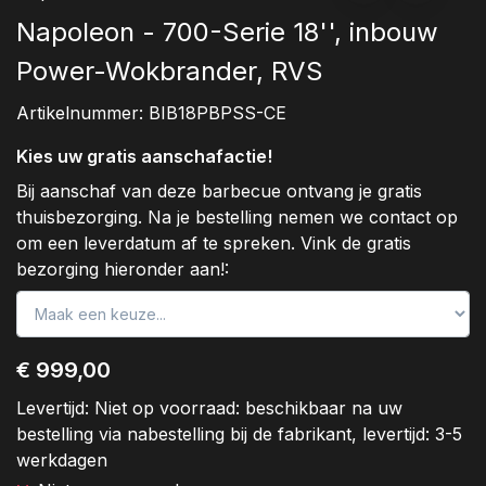
Napoleon - 700-Serie 18'', inbouw
Power-Wokbrander, RVS
Artikelnummer:
BIB18PBPSS-CE
Kies uw gratis aanschafactie!
Bij aanschaf van deze barbecue ontvang je gratis
thuisbezorging. Na je bestelling nemen we contact op
om een leverdatum af te spreken. Vink de gratis
bezorging hieronder aan!:
€ 999,00
Levertijd:
Niet op voorraad: beschikbaar na uw
bestelling via nabestelling bij de fabrikant, levertijd: 3-5
werkdagen