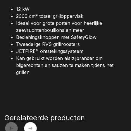
12 kW
2000 cm² totaal grilloppervlak
Ideaal voor grote potten voor heerlijke
zeevruchtenbouillons en meer
Bedieningsknoppen met SafetyGlow
Tweedelige RVS grillroosters
JETFIRE™ ontstekingssysteem
Kan gebruikt worden als zijbrander om
bijgerechten en sauzen te maken tijdens het
grillen
Gerelateerde producten