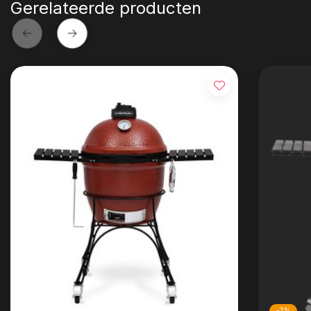
Gerelateerde producten
-7%