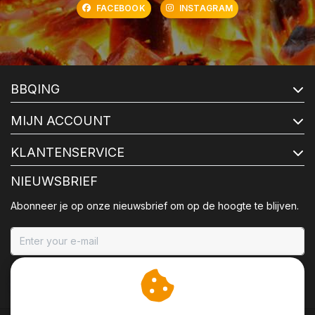
FACEBOOK
INSTAGRAM
BBQING
MIJN ACCOUNT
KLANTENSERVICE
NIEUWSBRIEF
Abonneer je op onze nieuwsbrief om op de hoogte te blijven.
ABONNEER