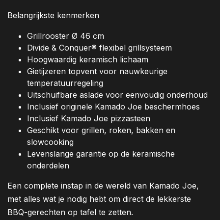
Belangrijkste kenmerken
Grillrooster Ø 46 cm
Divide & Conquer® flexibel grillsysteem
Hoogwaardig keramisch lichaam
Gietijzeren topvent voor nauwkeurige
temperatuurregeling
Uitschuifbare aslade voor eenvoudig onderhoud
Inclusief originele Kamado Joe beschermhoes
Inclusief Kamado Joe pizzasteen
Geschikt voor grillen, roken, bakken en
slowcooking
Levenslange garantie op de keramische
onderdelen
Een complete instap in de wereld van Kamado Joe,
met alles wat je nodig hebt om direct de lekkerste
BBQ-gerechten op tafel te zetten.