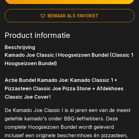
BEWAAR ALS FAVORIET
Product informatie
Beschrijving
Kamado Joe Classic I Hoogseizoen Bundel (Classic 1
Hoogseizoen Bundel)
Actie Bundel Kamado Joe: Kamado Classic 1 +
Pizzasteen Classic Joe Pizza Stone + Afdekhoes
Classic Joe Cover!
De Kamado Joe Classic I is al jaren een van de meest
geliefde kamado's onder BBQ-liefhebbers. Deze
complete Hoogseizoen Bundel wordt geleverd
inclusief een originele beschermhoes én pizzasteen,