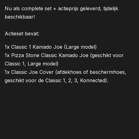
Nu als complete set + actieprijs geleverd, tijdelijk
beschikbaar!
Actieset bevat:
1x Classic 1 Kamado Joe (Large model)
1x Pizza Stone Classic Kamado Joe (geschikt voor
Classic 1, Large model)
1x Classic Joe Cover (afdekhoes of beschermhoes,
geschikt voor de Classic 1, 2, 3, Konnected).