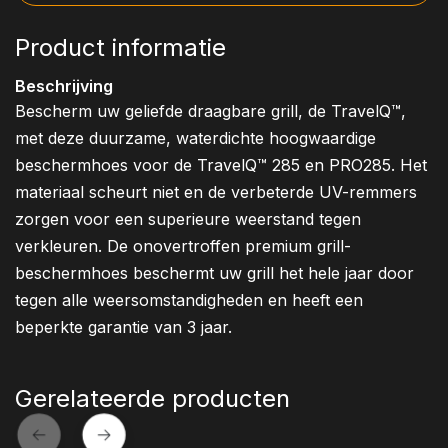
Product informatie
Beschrijving
Bescherm uw geliefde draagbare grill, de TravelQ™,
met deze duurzame, waterdichte hoogwaardige
beschermhoes voor de TravelQ™ 285 en PRO285. Het
materiaal scheurt niet en de verbeterde UV-remmers
zorgen voor een superieure weerstand tegen
verkleuren. De onovertroffen premium grill-
beschermhoes beschermt uw grill het hele jaar door
tegen alle weersomstandigheden en heeft een
beperkte garantie van 3 jaar.
Gerelateerde producten