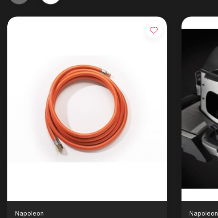
Napoleon
Napoleo