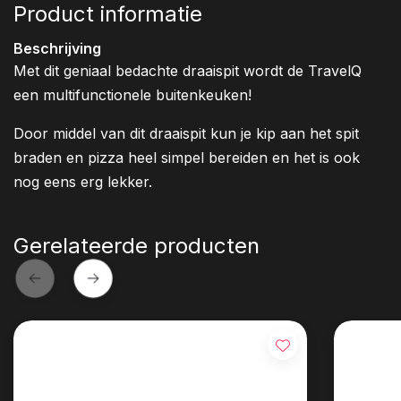
Product informatie
Beschrijving
Met dit geniaal bedachte draaispit wordt de TravelQ
een multifunctionele buitenkeuken!
Door middel van dit draaispit kun je kip aan het spit
braden en pizza heel simpel bereiden en het is ook
nog eens erg lekker.
Gerelateerde producten