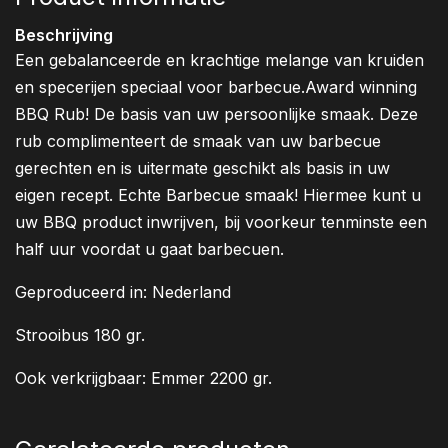
Beschrijving
Een gebalanceerde en krachtige melange van kruiden
en specerijen speciaal voor barbecue.Award winning
BBQ Rub! De basis van uw persoonlijke smaak. Deze
rub complimenteert de smaak van uw barbecue
gerechten en is uitermate geschikt als basis in uw
eigen recept. Echte Barbecue smaak! Hiermee kunt u
uw BBQ product inwrijven, bij voorkeur tenminste een
half uur voordat u gaat barbecuen.
Geproduceerd in: Nederland
Strooibus 180 gr.
Ook verkrijgbaar: Emmer 2200 gr.