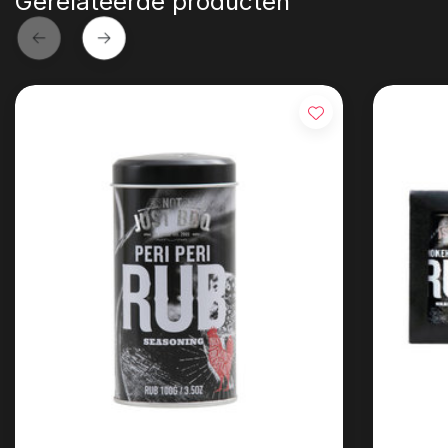
Gerelateerde producten