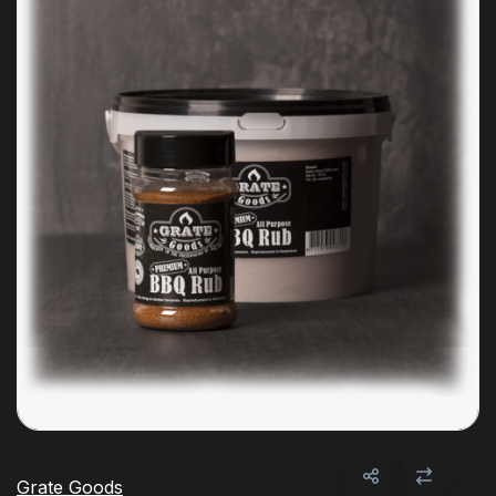
Grate Goods