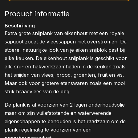
Product informatie
Beschrijving
Extra grote snijplank van eikenhout met een royale
sapgoot zodat de vleessappen niet overstromen. De
stoere, natuurlijke look van je eiken snijblok past bij
elke keuken. De eikenhout snijplank is geschikt voor
alle snij- en hakwerkzaamheden in de keuken zoals
het snijden van vlees, brood, groenten, fruit en vis.
Maar ook voor grotere etenswaren zoals een mooi
stuk braadvlees van de bbq.
De plank is al voorzien van 2 lagen onderhoudsolie
maar om zijn vuilafstotende en waterwerende
eigenschappen te behouden is het raadzaam om de
plank regelmatig te voorzien van een