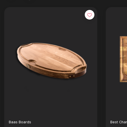
Baas Boards
Best Cha