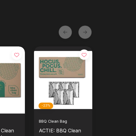
-23%
BBQ Clean Bag
 Clean
ACTIE: BBQ Clean