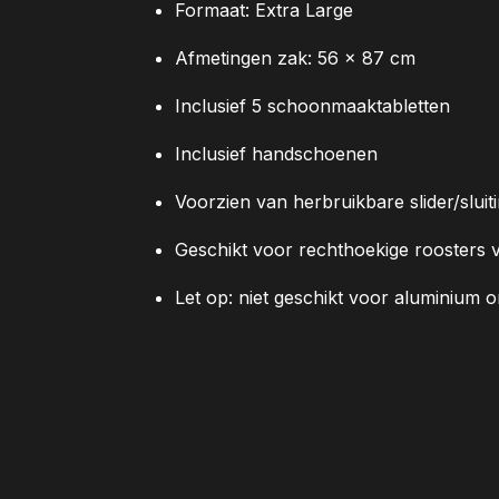
Formaat: Extra Large
Afmetingen zak: 56 × 87 cm
Inclusief 5 schoonmaaktabletten
Inclusief handschoenen
Voorzien van herbruikbare slider/slui
Geschikt voor rechthoekige roosters 
Let op: niet geschikt voor aluminium