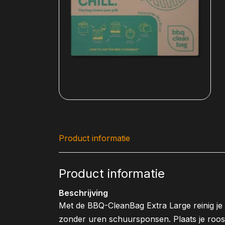
Product informatie
Product informatie
Beschrijving
Met de BBQ-CleanBag Extra Large reinig je m
zonder uren schuursponsen. Plaats je roos