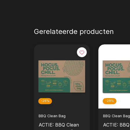
Gerelateerde producten
-26%
-28%
BBQ Clean Bag
BBQ Clean Bag
ACTIE: BBQ Clean
ACTIE: BBQ