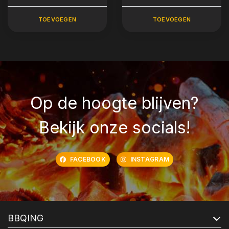
TOEVOEGEN
TOEVOEGEN
Op de hoogte blijven?
Bekijk onze socials!
FACEBOOK
INSTAGRAM
BBQING