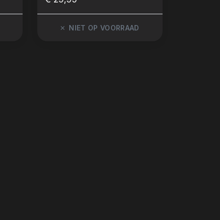
NIET OP VOORRAAD